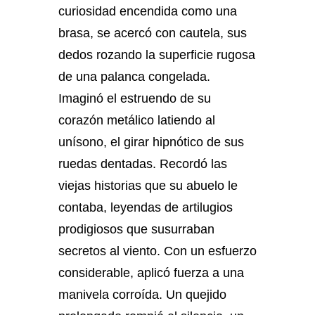
curiosidad encendida como una
brasa, se acercó con cautela, sus
dedos rozando la superficie rugosa
de una palanca congelada.
Imaginó el estruendo de su
corazón metálico latiendo al
unísono, el girar hipnótico de sus
ruedas dentadas. Recordó las
viejas historias que su abuelo le
contaba, leyendas de artilugios
prodigiosos que susurraban
secretos al viento. Con un esfuerzo
considerable, aplicó fuerza a una
manivela corroída. Un quejido