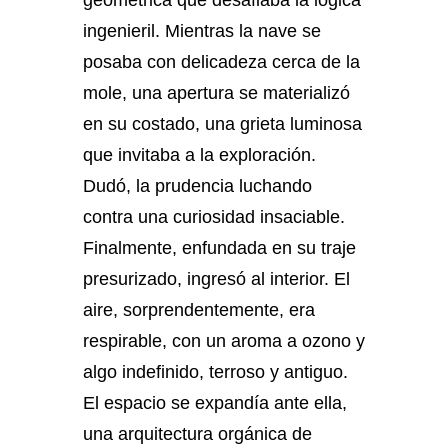
geométrica que desafiaba la lógica
ingenieril. Mientras la nave se
posaba con delicadeza cerca de la
mole, una apertura se materializó
en su costado, una grieta luminosa
que invitaba a la exploración.
Dudó, la prudencia luchando
contra una curiosidad insaciable.
Finalmente, enfundada en su traje
presurizado, ingresó al interior. El
aire, sorprendentemente, era
respirable, con un aroma a ozono y
algo indefinido, terroso y antiguo.
El espacio se expandía ante ella,
una arquitectura orgánica de