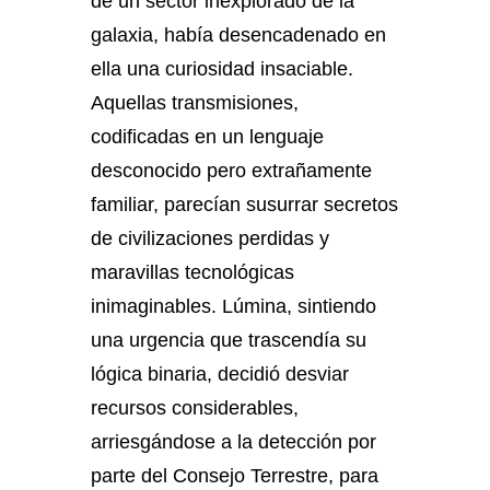
de un sector inexplorado de la
galaxia, había desencadenado en
ella una curiosidad insaciable.
Aquellas transmisiones,
codificadas en un lenguaje
desconocido pero extrañamente
familiar, parecían susurrar secretos
de civilizaciones perdidas y
maravillas tecnológicas
inimaginables. Lúmina, sintiendo
una urgencia que trascendía su
lógica binaria, decidió desviar
recursos considerables,
arriesgándose a la detección por
parte del Consejo Terrestre, para