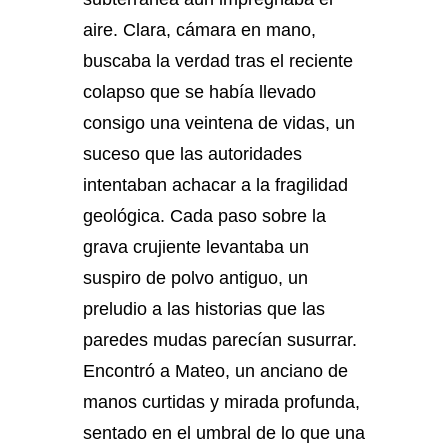
aire. Clara, cámara en mano,
buscaba la verdad tras el reciente
colapso que se había llevado
consigo una veintena de vidas, un
suceso que las autoridades
intentaban achacar a la fragilidad
geológica. Cada paso sobre la
grava crujiente levantaba un
suspiro de polvo antiguo, un
preludio a las historias que las
paredes mudas parecían susurrar.
Encontró a Mateo, un anciano de
manos curtidas y mirada profunda,
sentado en el umbral de lo que una