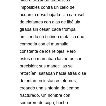
piedra trazando arabescos
imposibles contra un cielo de
acuarela desdibujada. Un carrusel
de elefantes con alas de libélula
giraba sin cesar, cada trompa
emitiendo un tintineo metálico que
competía con el murmullo
constante de los relojes. Pero
estos no marcaban las horas con
precisión; sus manecillas se
retorcían, saltaban hacia atrás o se
detenían en instantes eternos,
creando una sinfonía de tiempo
fracturado. Un hombre con
sombrero de copa, hecho