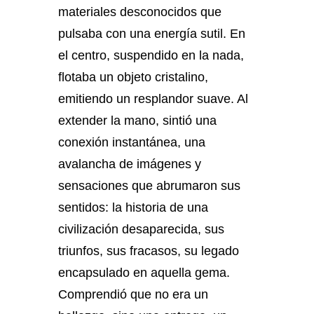
materiales desconocidos que
pulsaba con una energía sutil. En
el centro, suspendido en la nada,
flotaba un objeto cristalino,
emitiendo un resplandor suave. Al
extender la mano, sintió una
conexión instantánea, una
avalancha de imágenes y
sensaciones que abrumaron sus
sentidos: la historia de una
civilización desaparecida, sus
triunfos, sus fracasos, su legado
encapsulado en aquella gema.
Comprendió que no era un