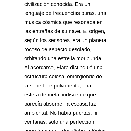
civilización conocida. Era un
lenguaje de frecuencias puras, una
música cósmica que resonaba en
las entrañas de su nave. El origen,
según los sensores, era un planeta
rocoso de aspecto desolado,
orbitando una estrella moribunda.
Al acercarse, Elara distinguió una
estructura colosal emergiendo de
la superficie polvorienta, una
esfera de metal iridiscente que
parecía absorber la escasa luz
ambiental. No había puertas, ni
ventanas, solo una perfección