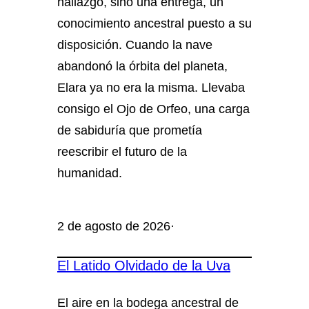
hallazgo, sino una entrega, un
conocimiento ancestral puesto a su
disposición. Cuando la nave
abandonó la órbita del planeta,
Elara ya no era la misma. Llevaba
consigo el Ojo de Orfeo, una carga
de sabiduría que prometía
reescribir el futuro de la
humanidad.
2 de agosto de 2026
·
El Latido Olvidado de la Uva
El aire en la bodega ancestral de