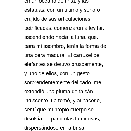
en un océano de tinta, y las
estatuas, con un último y sonoro
crujido de sus articulaciones
petrificadas, comenzaron a levitar,
ascendiendo hacia la luna, que,
para mi asombro, tenía la forma de
una pera madura. El carrusel de
elefantes se detuvo bruscamente,
y uno de ellos, con un gesto
sorprendentemente delicado, me
extendió una pluma de faisán
iridiscente. La tomé, y al hacerlo,
sentí que mi propio cuerpo se
disolvía en partículas luminosas,
dispersándose en la brisa