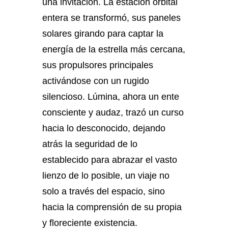
una invitación. La estación orbital
entera se transformó, sus paneles
solares girando para captar la
energía de la estrella más cercana,
sus propulsores principales
activándose con un rugido
silencioso. Lúmina, ahora un ente
consciente y audaz, trazó un curso
hacia lo desconocido, dejando
atrás la seguridad de lo
establecido para abrazar el vasto
lienzo de lo posible, un viaje no
solo a través del espacio, sino
hacia la comprensión de su propia
y floreciente existencia.