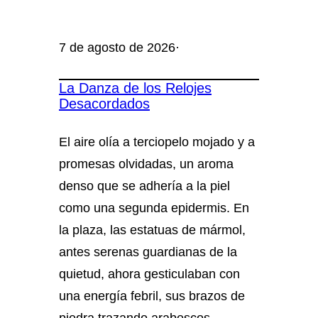
7 de agosto de 2026
·
La Danza de los Relojes
Desacordados
El aire olía a terciopelo mojado y a
promesas olvidadas, un aroma
denso que se adhería a la piel
como una segunda epidermis. En
la plaza, las estatuas de mármol,
antes serenas guardianas de la
quietud, ahora gesticulaban con
una energía febril, sus brazos de